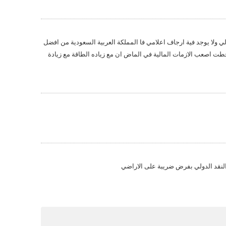
لي ولا يوجد فية ارجاف اعلامي فا المملكة العربية السعودية من افضل
خطت اصعب الازمات المالية في الماض ان مع زياده الطاقة مع زيادة
لنقد الدولي بفرض ضريبة على الاراضي