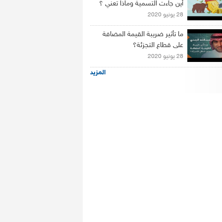
أين جاءت التسمية وماذا تعني ؟
28 يونيو 2020
ما تأثير ضريبة القيمة المضافة
على قطاع التجزئة؟
28 يونيو 2020
المزيد