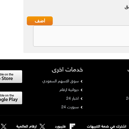
ق
خدمات اخرى
سوق الاسهم السعودي
ديوانية ارقام
اخبار 24
سبورت 24
اشترك في خدمة التنبيهات
فليبورد
ارقام العالمية