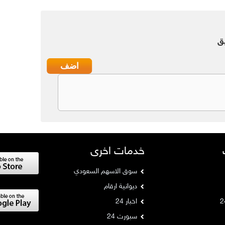
ق
خدمات اخرى
سوق الاسهم السعودي
ديوانية ارقام
اخبار 24
سبورت 24