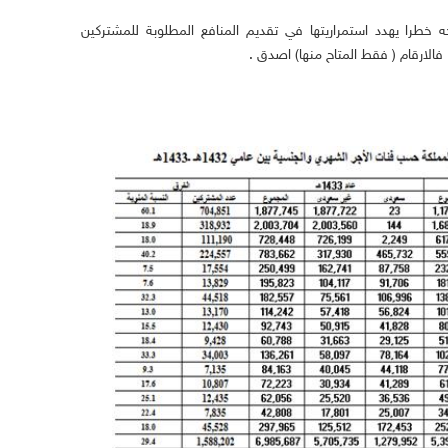
 خطرا يهدد استمراريتها في تقديم المنافع المطلوبة للمشتركين