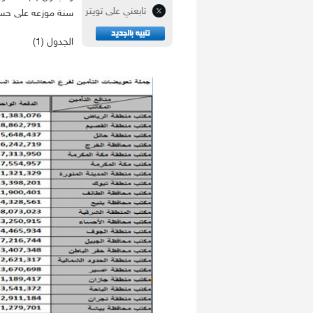
تابعني على تويتر
سنة موزعه على حس
الجدول (1)