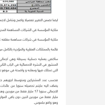
ايضا تضمن التقرير تفصيلا واضح وشامل لاجم
ملكية المؤسسة في الشركات المساهمة المدرجة بسوق 
ملكية المؤسسة في شركات مساهمة مغلقه غي
قائمة بالممتلكات العقارية والمؤجرة بالكامل م
ساكتفي بعمليه حسابية بسيطة وهي اجمالي
المنشور في النشرة الاحصائية في الباب الثا
التي تمتلك فيها ومعلنه و واضحة في موقع تدا
مليار فقط من موردين اثنين دون باقي الموارد
وهو واقع ملموس.