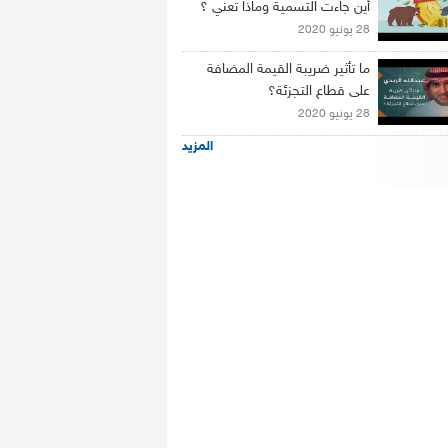
أين جاءت التسمية وماذا تعني ؟
28 يونيو 2020
ما تأثير ضريبة القيمة المضافة
على قطاع التجزئة؟
28 يونيو 2020
المزيد