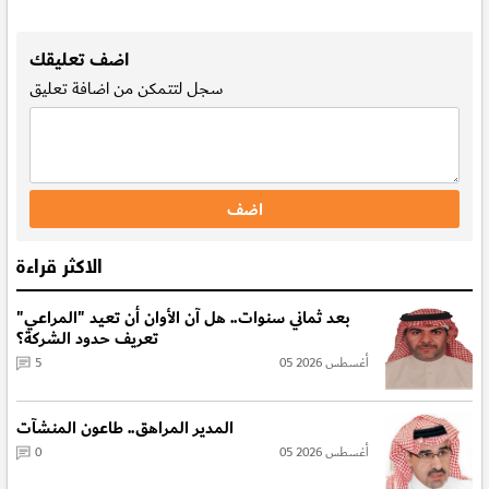
.
اضف تعليقك
سجل
لتتمكن من اضافة تعليق
الاكثر قراءة
بعد ثماني سنوات.. هل آن الأوان أن تعيد "المراعي"
تعريف حدود الشركة؟
05 أغسطس 2026
5
المدير المراهق.. طاعون المنشآت
05 أغسطس 2026
0