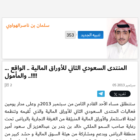
سلمان بن ناصرالهواوي
353
المنتدى السعودي الثاني للأوراق المالية .. الواقع ...
والمأمول ..!!!!
05 سبتمبر 2013
2
تغريد
ستنطلق مساء الأحد القادم الثامن من سبتمبر 2013م وعلى مدار يومين
فعاليات المنتدى السعودي الثاني للأوراق المالية والذي تُقيمه وتنظمه
لجنة الاستثمار والأوراق المالية المنبثِقة من الغرفة التجارية بالرياض تحت
رعاية صاحب السمو الملكي خالد بن بندر بن عبدالعزيز آل سعود أمير
منطقة الرياض وبدعم ومشاركة من هيئة السوق المالية و حشد كبير من