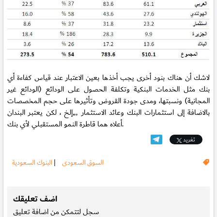
لاشك أن هناك بنود أخرى يجب أخذها بعين الاعتبار عند قياس كفاءة أي
بنك مثل الخدمات البنكية وتكلفة الحصول على الودائع (الودائع غير
المجانية) ونسبتها، ومدى جودة القروض وتأثيرها على حجم المخصصات
بالاضافة إلى استثمارات البنك وعائد الاستثمار ,,,إلخ ، لكن يعتبر البندان
أعلاه هما قاطرة النمو المستقبلي لأي بنك.
تغريد
السوق السعودى
|
البنوك السعودية
.
اضف تعليقك
سجل
لتتمكن من اضافة تعليق