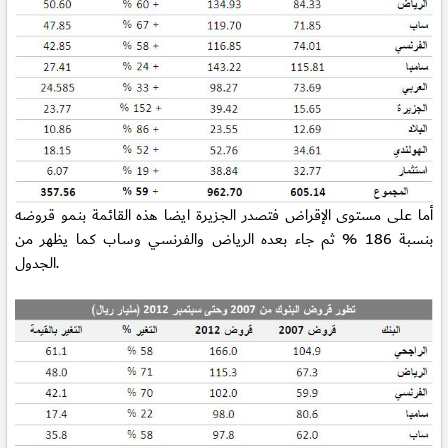
أما على مستوى الإقراض فتصدر الجزيرة ايضا هذه القائمة بنمو قروضه
بنسبة 186 % ثم جاء بعده الرياض والفرنسي وساب كما يظهر من
الجدول.