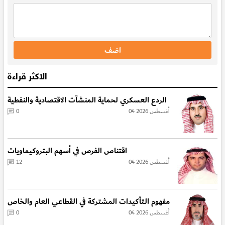
الاكثر قراءة
الردع العسكري لحماية المنشآت الاقتصادية والنفطية
04 أغسطس 2026
0
اقتناص الفرص في أسهم البتروكيماويات
04 أغسطس 2026
12
مفهوم الـتأكيدات المشتركة في القطاعي العام والخاص
04 أغسطس 2026
0