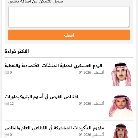
سجل
لتتمكن من اضافة تعليق
الاكثر قراءة
الردع العسكري لحماية المنشآت الاقتصادية والنفطية
04 أغسطس 2026
0
اقتناص الفرص في أسهم البتروكيماويات
04 أغسطس 2026
12
مفهوم الـتأكيدات المشتركة في القطاعي العام والخاص
04 أغسطس 2026
0