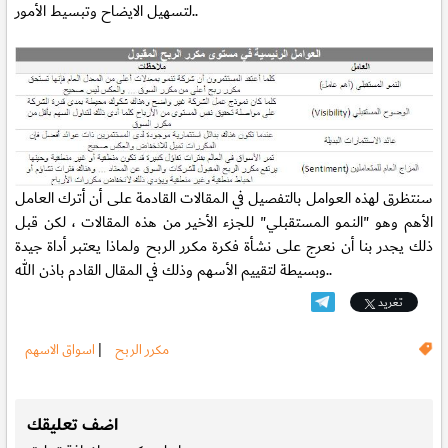
لتسهيل الايضاح وتبسيط الأمور..
سنتظرق لهذه العوامل بالتفصيل في المقالات القادمة على أن أترك العامل
الأهم وهو "النمو المستقبلي" للجزء الأخير من هذه المقالات ، لكن قبل
ذلك يجدر بنا أن نعرج على نشأة فكرة مكرر الربح ولماذا يعتبر أداة جيدة
وبسيطة لتقييم الأسهم وذلك في المقال القادم باذن الله..
تغريد
مكرر الربح
|
اسواق الاسهم
.
اضف تعليقك