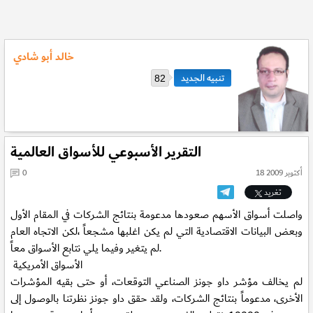
خالد أبو شادي
82
التقرير الأسبوعي للأسواق العالمية
18 أكتوبر 2009
0
تغريد
واصلت أسواق الأسهم صعودها مدعومة بنتائج الشركات في المقام الأول
وبعض البيانات الاقتصادية التي لم يكن اغلبها مشجعاً ،لكن الاتجاه العام
لم يتغير وفيما يلي نتابع الأسواق معاً.
الأسواق الأمريكية
لم يخالف مؤشر داو جونز الصناعي التوقعات، أو حتى بقيه المؤشرات
الأخرى، مدعوماً بنتائج الشركات، ولقد حقق داو جونز نظرتنا بالوصول إلى