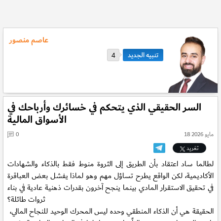
عاصم منصور
4
السر الحقيقي الذي يتحكم في خسائرك وأرباحك في
الأسواق المالية
18 مايو 2026
0
تغريد
لطالما ساد اعتقاد بأن الطريق إلى الثروة منوط فقط بالذكاء والشهادات
الأكاديمية، لكن الواقع يطرح تساؤل مهم وهو لماذا يفشل بعض العباقرة
في تحقيق الاستقرار المادي بينما ينجح آخرون بقدرات ذهنية عادية في بناء
ثروات طائلة؟
الحقيقة هي أن الذكاء المنطقي وحده ليس المحرك الوحيد للنجاح المالي،