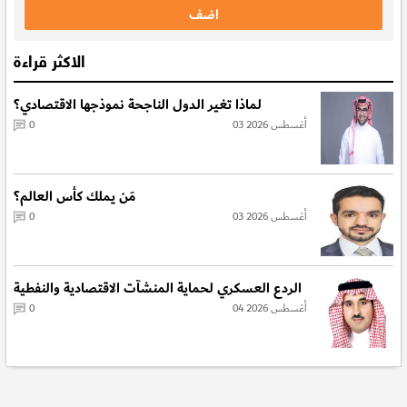
الاكثر قراءة
لماذا تغير الدول الناجحة نموذجها الاقتصادي؟
03 أغسطس 2026
0
مَن يملك كأس العالم؟
03 أغسطس 2026
0
الردع العسكري لحماية المنشآت الاقتصادية والنفطية
04 أغسطس 2026
0