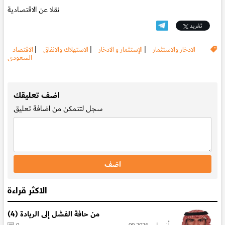
نقلا عن الاقتصادية
تغريد
الادخار والاستثمار
|
الإستثمار و الادخار
|
الاستهلاك والانفاق
|
الاقتصاد
السعودى
.
اضف تعليقك
سجل
لتتمكن من اضافة تعليق
الاكثر قراءة
من حافة الفشل إلى الريادة (4)