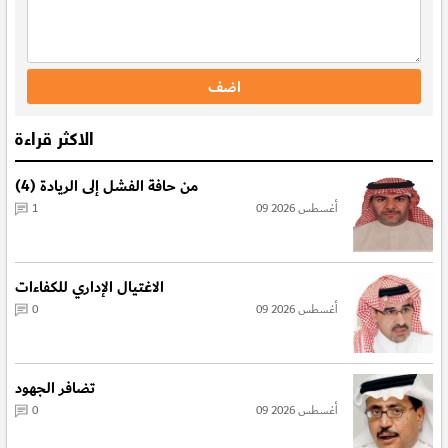
الاكثر قراءة
من حافة الفشل إلى الريادة (4)
09 أغسطس 2026
1
الاغتيال الإداري للكفاءات
09 أغسطس 2026
0
تضافر الجهود
09 أغسطس 2026
0