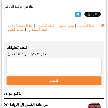
نقلا عن جريدة الرياض
تغريد
هيئة التأمين
|
سوق التأمين
|
قطاع التأمين
|
رؤية السعودية 2030
|
النمو المستدام
|
التأمين الصحي
.
اضف تعليقك
سجل
لتتمكن من اضافة تعليق
الاكثر قراءة
من حافة الفشل إلى الريادة (4)