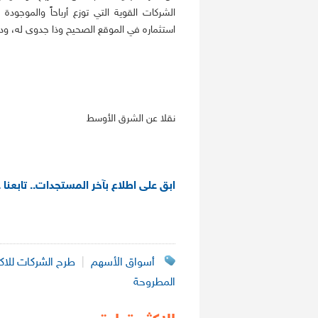
الشركات القوية التي توزع أرباحاً والموجو
استثماره في الموقع الصحيح وذا جدوى له، ود
نقلا عن الشرق الأوسط
ابق على اطلاع بآخر المستجدات.. تابعنا 
أسواق الأسهم
|
طرح الشركات للاك
المطروحة