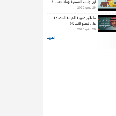
أين جاءت التسمية وماذا تعني ؟
28 يونيو 2020
ما تأثير ضريبة القيمة المضافة
على قطاع التجزئة؟
28 يونيو 2020
المزيد