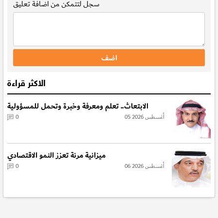
سجل
لتتمكن من اضافة تعليق
الاكثر قراءة
الابتعاث.. تعلم ومعرفة وخبرة وتحمل للمسؤولية
05 أغسطس 2026
0
ميزانية مرنة تعزز النمو الاقتصادي
06 أغسطس 2026
0