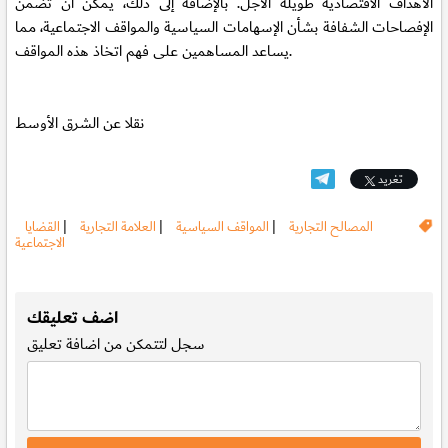
الأهداف الاقتصادية طويلة الأجل. بالإضافة إلى ذلك، يمكن أن تضمن
الإفصاحات الشفافة بشأن الإسهامات السياسية والمواقف الاجتماعية، مما
يساعد المساهمين على فهم اتخاذ هذه المواقف.
نقلا عن الشرق الأوسط
تغريد
المصالح التجارية
|
المواقف السياسية
|
العلامة التجارية
|
القضايا
الاجتماعية
.
اضف تعليقك
سجل
لتتمكن من اضافة تعليق