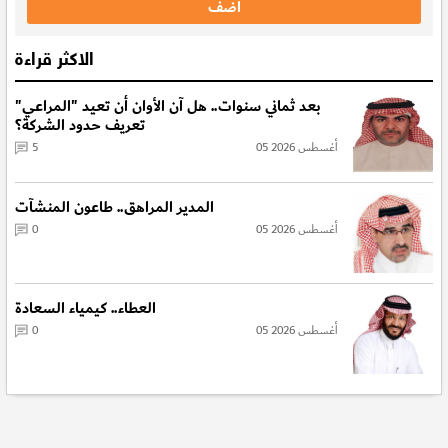
الاكثر قراءة
بعد ثماني سنوات.. هل آن الأوان أن تعيد "المراعي"
تعريف حدود الشركة؟
05 أغسطس 2026
5
المدير المراهق.. طاعون المنشآت
05 أغسطس 2026
0
العطاء.. كيمياء السعادة
05 أغسطس 2026
0