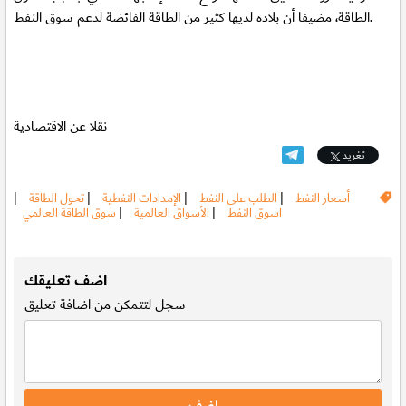
الطاقة، مضيفا أن بلاده لديها كثير من الطاقة الفائضة لدعم سوق النفط.
نقلا عن الاقتصادية
تغريد
أسعار النفط
|
الطلب على النفط
|
الإمدادات النفطية
|
تحول الطاقة
|
اسوق النفط
|
الأسواق العالمية
|
سوق الطاقة العالمي
.
اضف تعليقك
سجل
لتتمكن من اضافة تعليق