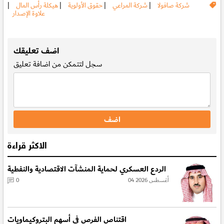
شركة صافولا
|
شركة المراعي
|
حقوق الأولوية
|
هيكلة رأس المال
|
علاوة الإصدار
.
اضف تعليقك
سجل
لتتمكن من اضافة تعليق
الاكثر قراءة
الردع العسكري لحماية المنشآت الاقتصادية والنفطية
04 أغسطس 2026
0
اقتناص الفرص في أسهم البتروكيماويات