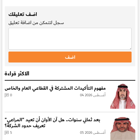
.
اضف تعليقك
سجل
لتتمكن من اضافة تعليق
الاكثر قراءة
مفهوم الـتأكيدات المشتركة في القطاعي العام والخاص
04 أغسطس 2026
0
بعد ثماني سنوات.. هل آن الأوان أن تعيد "المراعي"
تعريف حدود الشركة؟
05 أغسطس 2026
5