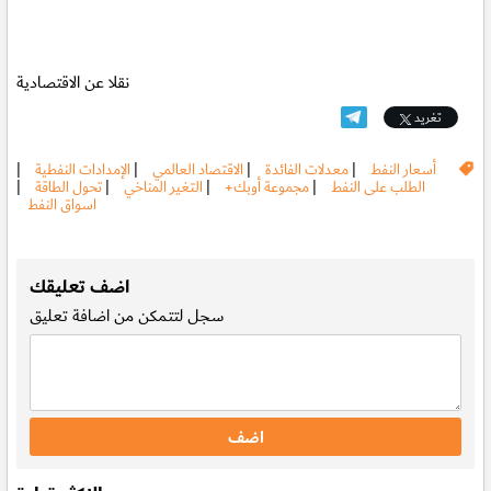
نقلا عن الاقتصادية
تغريد
أسعار النفط
|
معدلات الفائدة
|
الاقتصاد العالمي
|
الإمدادات النفطية
|
الطلب على النفط
|
مجموعة أوبك+
|
التغير المناخي
|
تحول الطاقة
|
اسواق النفط
.
اضف تعليقك
سجل
لتتمكن من اضافة تعليق