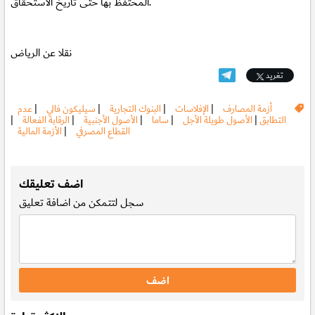
المحتفظ بها حتى تاريخ الاستحقاق.
نقلا عن الرياض
تغريد
أزمة المصارف
|
الإفلاسات
|
البنوك التجارية
|
سيليكون فالي
|
عدم
التطابق
|
الأصول طويلة الأجل
|
ساما
|
الأصول الأجنبية
|
الرقابة الفعالة
|
القطاع المصرفي
|
الأزمة المالية
.
اضف تعليقك
سجل
لتتمكن من اضافة تعليق