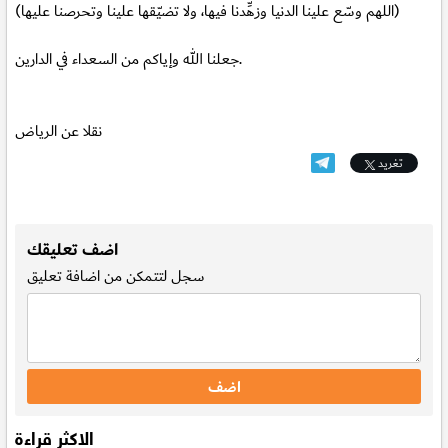
(اللهم وسّع علينا الدنيا وزهِّدنا فيها، ولا تضيّقها علينا وتحرصنا عليها)
جعلنا الله وإياكم من السعداء في الدارين.
نقلا عن الرياض
تغريد
.
اضف تعليقك
سجل
لتتمكن من اضافة تعليق
الاكثر قراءة