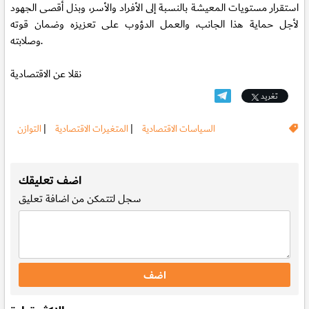
استقرار مستويات المعيشة بالنسبة إلى الأفراد والأسر، وبذل أقصى الجهود
لأجل حماية هذا الجانب، والعمل الدؤوب على تعزيزه وضمان قوته
وصلابته.
نقلا عن الاقتصادية
تغريد
السياسات الاقتصادية
|
المتغيرات الاقتصادية
|
التوازن
.
اضف تعليقك
سجل
لتتمكن من اضافة تعليق