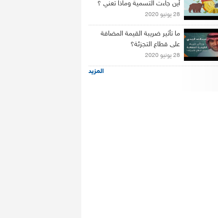
أين جاءت التسمية وماذا تعني ؟
28 يونيو 2020
ما تأثير ضريبة القيمة المضافة
على قطاع التجزئة؟
28 يونيو 2020
المزيد