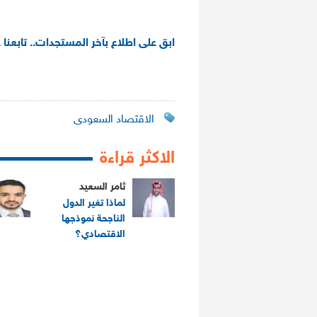
ابق على اطلاع بآخر المستجدات.. تابعنا 
الاقتصاد السعودى
الاكثر قراءة
ثامر السعيد
لماذا تغير الدول
الناجحة نموذجها
الاقتصادي؟
.
.