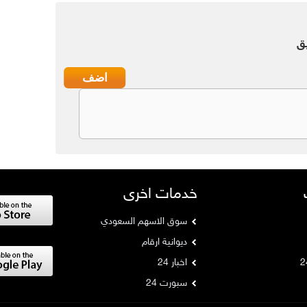
ق
خدمات اخرى
سوق الاسهم السعودي
ديوانية ارقام
اخبار 24
سبورت 24