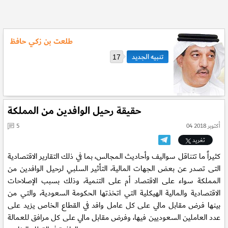
طلعت بن زكي حافظ
17
حقيقة رحيل الوافدين من المملكة
04 أكتوبر 2018
5
تغريد
كثيراً ما تتناقل سواليف وأحاديث المجالس، بما في ذلك التقارير الاقتصادية
التى تصدر عن بعض الجهات المالية، التأثير السلبي لرحيل الوافدين من
المملكة سواء على الاقتصاد أم على التنمية، وذلك بسبب الإصلاحات
الاقتصادية والمالية الهيكلية التي اتخذتها الحكومة السعودية، والتي من
بينها فرض مقابل مالي على كل عامل وافد في القطاع الخاص يزيد على
عدد العاملين السعوديين فيها، وفرض مقابل مالي على كل مرافق للعمالة