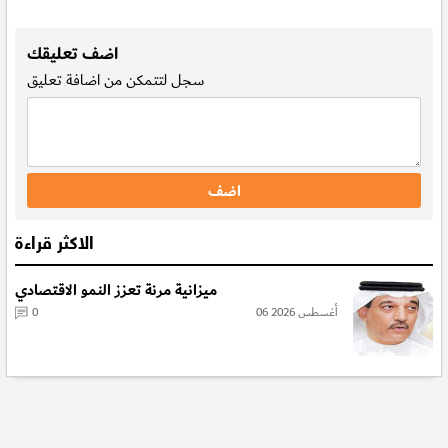
.
اضف تعليقك
سجل
لتتمكن من اضافة تعليق
الاكثر قراءة
ميزانية مرنة تعزز النمو الاقتصادي
06 أغسطس 2026
0