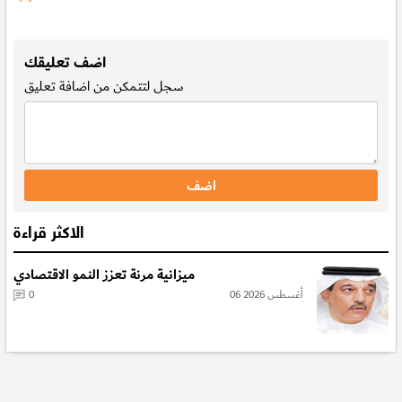
.
اضف تعليقك
سجل
لتتمكن من اضافة تعليق
الاكثر قراءة
ميزانية مرنة تعزز النمو الاقتصادي
06 أغسطس 2026
0