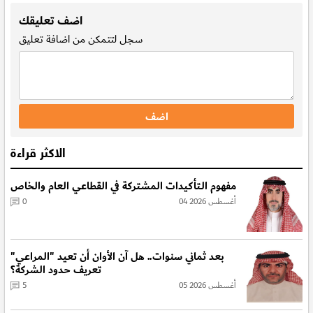
اضف تعليقك
سجل
لتتمكن من اضافة تعليق
الاكثر قراءة
مفهوم الـتأكيدات المشتركة في القطاعي العام والخاص
04 أغسطس 2026
0
بعد ثماني سنوات.. هل آن الأوان أن تعيد "المراعي"
تعريف حدود الشركة؟
05 أغسطس 2026
5