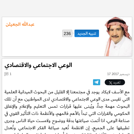
عبدالله الجعيثن
236
الوعي الاجتماعي والاقتصادي
17 ديسمبر 2017
1
تغريد
مع الأسف لايكاد يوجد في مجتمعنا إلا القليل من البحوث الميدانية العلمية
التي تقيس مدى الوعي الاجتماعي والاقتصادي لدى المواطنين، مع أن تلك
البحوث مهمة جداً، ويُبنى عليها قرارات تمس التعليم والإعلام والإنفاق
الحكومي والقرارات التي تبدأ بالأهم فالمهم، والأنظمة ذات التأثير القوي في
صناعة الوعي، اذا أتمت صياغتها بدقة ووضوح ولامست حياة الناس وجرى
تطبيقها على الجميع، إن الانظمة تُعيد صياغة الفكر الاجتماعي وتُعدل