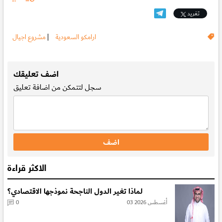
تغريد
ارامكو السعودية
|
مشروع اجيال
.
اضف تعليقك
سجل
لتتمكن من اضافة تعليق
الاكثر قراءة
لماذا تغير الدول الناجحة نموذجها الاقتصادي؟
03 أغسطس 2026
0