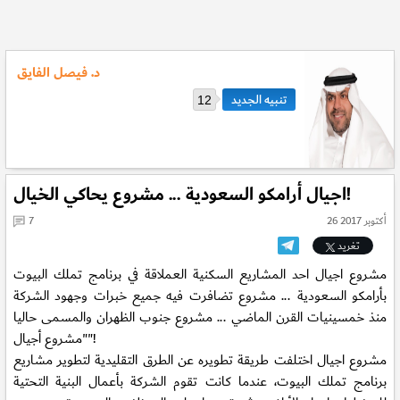
د. فيصل الفايق
12
اجيال أرامكو السعودية ... مشروع يحاكي الخيال!
26 أكتوبر 2017
7
تغريد
مشروع اجيال احد المشاريع السكنية العملاقة في برنامج تملك البيوت
بأرامكو السعودية ... مشروع تضافرت فيه جميع خبرات وجهود الشركة
منذ خمسينيات القرن الماضي ... مشروع جنوب الظهران والمسمى حاليا
"مشروع أجيال"!
مشروع اجيال اختلفت طريقة تطويره عن الطرق التقليدية لتطوير مشاريع
برنامج تملك البيوت، عندما كانت تقوم الشركة بأعمال البنية التحتية