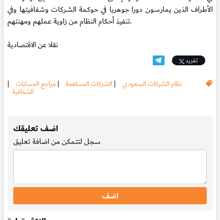
الأطراف الذين يمارسون دورا جوهريا في حوكمة الشركات وشفافيتها وفي
تنفيذ أحكام النظام من زاوية عملهم ومهنتهم.
نقلا عن الاقتصادية
تغريد
نظام الشركات السعودي
|
الشركات المساهمة
|
مراجع الحسابات
|
الشفافية
.
اضف تعليقك
سجل
لتتمكن من اضافة تعليق