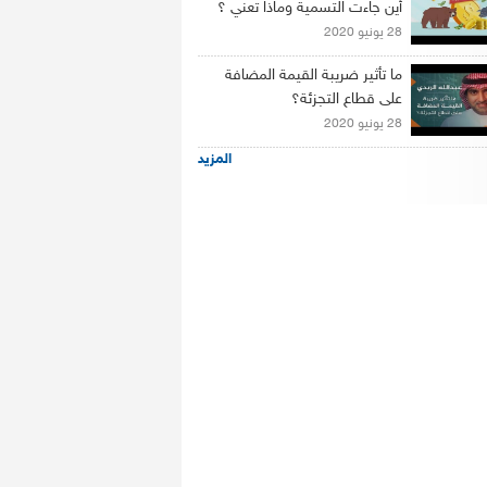
أين جاءت التسمية وماذا تعني ؟
28 يونيو 2020
ما تأثير ضريبة القيمة المضافة
على قطاع التجزئة؟
28 يونيو 2020
المزيد