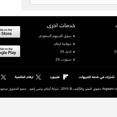
خدمات اخرى
سوق الاسهم السعودي
ديوانية ارقام
اخبار 24
سبورت 24
اشترك في خدمة التنبيهات
فليبورد
ارقام العالمية
لنشر والتأليف © 2015، شركة أرقام بزنس إنفو , جميع الحقوق محفوظة