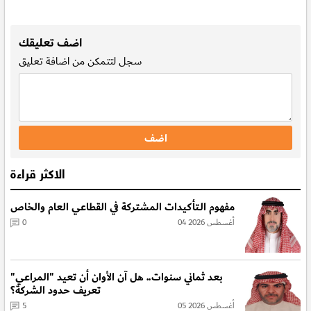
.
اضف تعليقك
سجل
لتتمكن من اضافة تعليق
الاكثر قراءة
مفهوم الـتأكيدات المشتركة في القطاعي العام والخاص
04 أغسطس 2026
0
بعد ثماني سنوات.. هل آن الأوان أن تعيد "المراعي"
تعريف حدود الشركة؟
05 أغسطس 2026
5