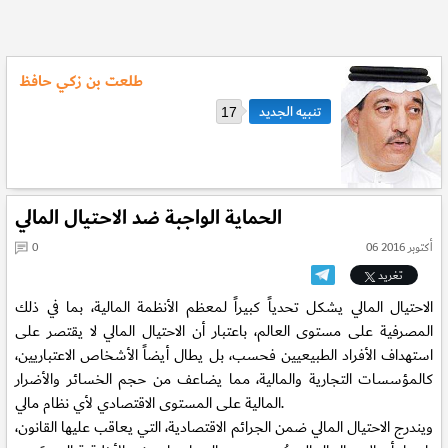
طلعت بن زكي حافظ
17
الحماية الواجبة ضد الاحتيال المالي
06 أكتوبر 2016
0
تغريد
الاحتيال المالي يشكل تحدياً كبيراً لمعظم الأنظمة المالية، بما في ذلك
المصرفية على مستوى العالم، باعتبار أن الاحتيال المالي لا يقتصر على
استهداف الأفراد الطبيعيين فحسب، بل يطال أيضاً الأشخاص الاعتباريين،
كالمؤسسات التجارية والمالية، مما يضاعف من حجم الخسائر والأضرار
المالية على المستوى الاقتصادي لأي نظام مالي.
ويندرج الاحتيال المالي ضمن الجرائم الاقتصادية، التي يعاقب عليها القانون،