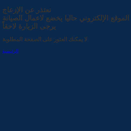
نعتذر عن الإزعاج
الموقع الإلكتروني حاليا يخضع لاعمال الصيانة
يرجى الزيارة لاحقاً
لا يمكنك العثور على الصفحة المطلوبة
الرئيسية