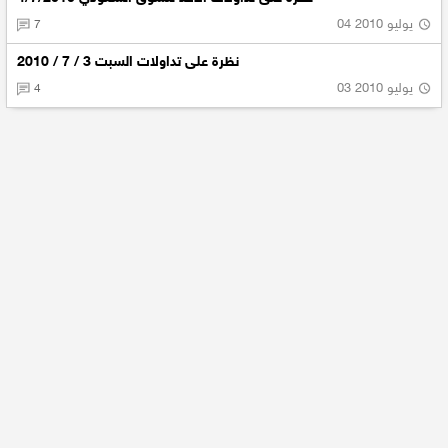
04 يوليو 2010
7
نظرة على تداولات السبت 3 / 7 / 2010
03 يوليو 2010
4