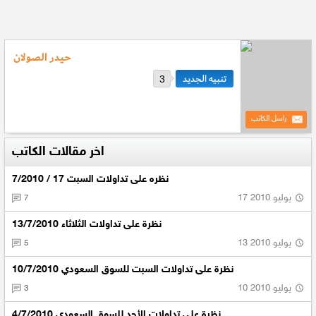
حيدر الصولان
3
راسل الكاتب
اخر مقالات الكاتب
نظره على تداولات السبت 17 / 7/2010
17 يوليو 2010
7
نظرة على تداولات الثلاثاء 13/7/2010
13 يوليو 2010
5
نظرة على تداولات السبت للسوق السعودي 10/7/2010
10 يوليو 2010
3
نظرة على تداولات الأحد للسوق السعودي 4/7/2010