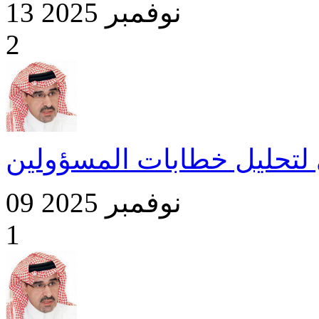
13 نوفمبر 2025
2
ي لتحليل خطابات المسؤولين
09 نوفمبر 2025
1