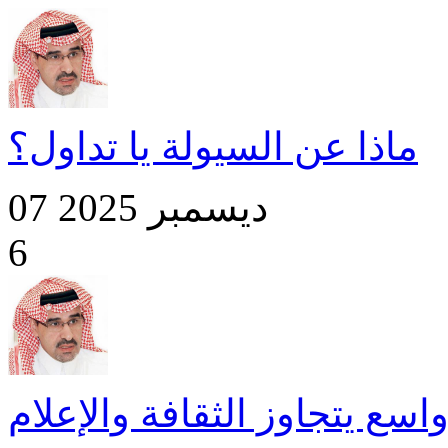
ماذا عن السيولة يا تداول؟
07 ديسمبر 2025
6
اسع يتجاوز الثقافة والإعلام