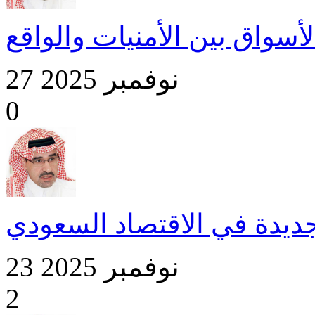
لأسواق بين الأمنيات والواقع
27 نوفمبر 2025
0
جديدة في الاقتصاد السعودي
23 نوفمبر 2025
2