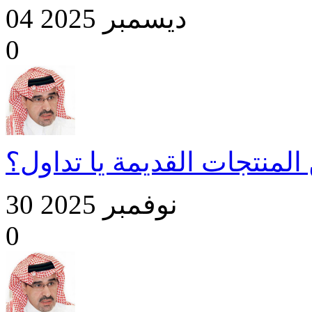
04 ديسمبر 2025
0
المنتجات القديمة يا تداول؟
30 نوفمبر 2025
0