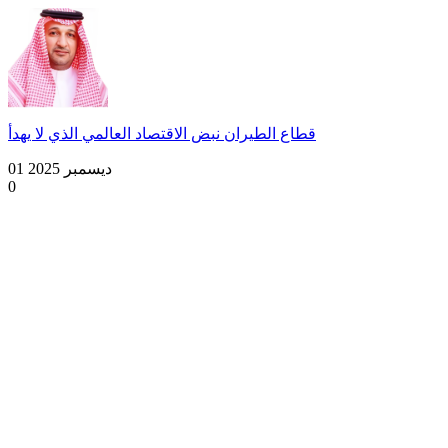
قطاع الطيران نبض الاقتصاد العالمي الذي لا يهدأ
01 ديسمبر 2025
0