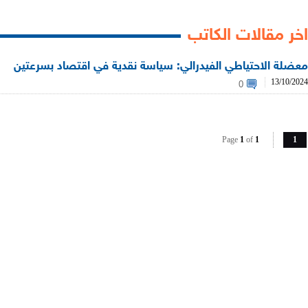
اخر مقالات الكاتب
معضلة الاحتياطي الفيدرالي: سياسة نقدية في اقتصاد بسرعتين
13/10/2024
0
Page
1
of
1
1