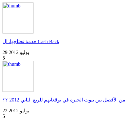
خدمة نحتاجها: ال Cash Back
29 يوليو 2012
5
من الأفضل بين بيوت الخبرة في توقعاتهم للربع الثاني 2012 ؟؟
22 يوليو 2012
5