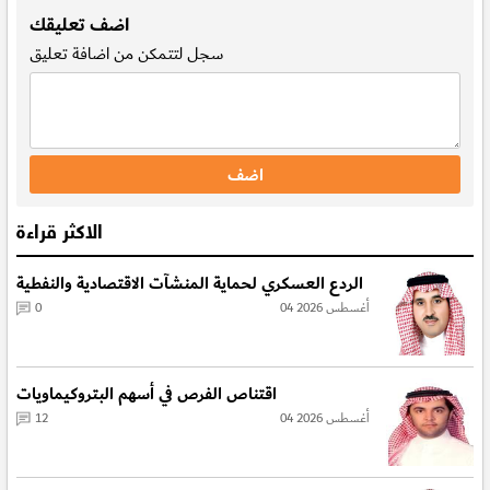
اضف تعليقك
سجل
لتتمكن من اضافة تعليق
الاكثر قراءة
الردع العسكري لحماية المنشآت الاقتصادية والنفطية
04 أغسطس 2026
0
اقتناص الفرص في أسهم البتروكيماويات
04 أغسطس 2026
12