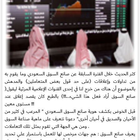
كثر الحديث خلال الفترة السابقة عن صانع السوق السعودي وما يقوم به
من تداولات وإغلاقات (على حد قول بعض المتعاملين) والمدهش
بالموضوع أن هناك من خرج لنا في إحدى القنوات الإعلامية المرئية ليقول(
صانع السوق أراد فعل هذا الشيء...!!!)
بالطبع كان يقصد إغلاق عند
مستوى معين !!!
قبل الخوض بكشف هوية صانع السوق السعودي " المرعب في كثير من
الأحيان والصديق في أحيان أخرى" دعونا نتعرف على ماهية صناعة السوق
ومن هي الجهة التي تقوم بمثل تلك التعاملات .
يعرف صانع السوق : هم جهات مرخص لها للعمل باستمرار علي تحديد