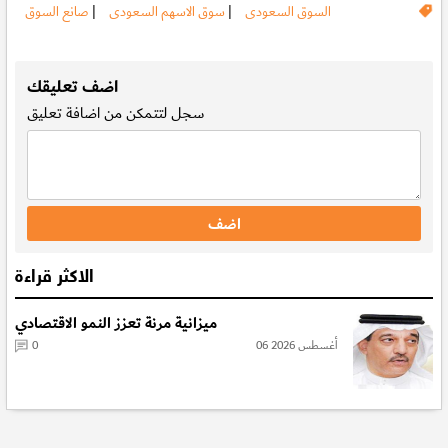
السوق السعودى
|
سوق الاسهم السعودى
|
صانع السوق
.
اضف تعليقك
سجل
لتتمكن من اضافة تعليق
الاكثر قراءة
ميزانية مرنة تعزز النمو الاقتصادي
06 أغسطس 2026
0