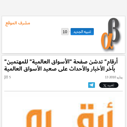
مشرف الموقع
10
"أرقام" تدشن صفحة "الأسواق العالمية" للمهتمين
بآخر الأخبار والأحداث على صعيد الأسواق العالمية
13 يوليو 2010
5
تغريد