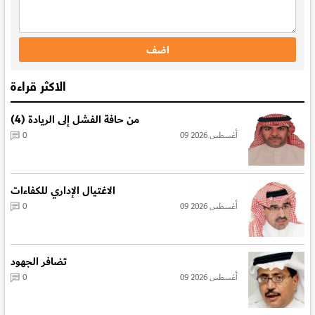
الاكثر قراءة
من حافة الفشل إلى الريادة (4)
09 أغسطس 2026
0
الاغتيال الإداري للكفاءات
09 أغسطس 2026
0
تضافر الجهود
09 أغسطس 2026
0