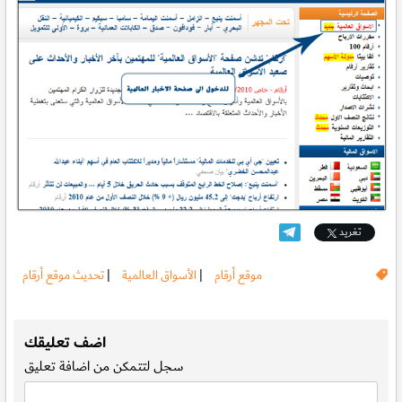
تغريد
موقع أرقام
|
الأسواق العالمية
|
تحديث موقع أرقام
.
اضف تعليقك
سجل
لتتمكن من اضافة تعليق