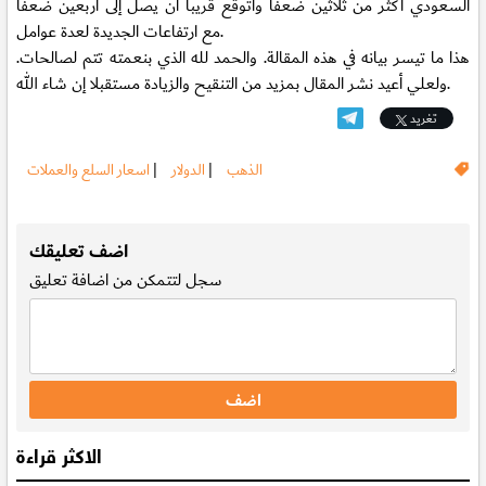
السعودي أكثر من ثلاثين ضعفا وأتوقع قريبا أن يصل إلى أربعين ضعفا
مع ارتفاعات الجديدة لعدة عوامل.
هذا ما تيسر بيانه في هذه المقالة. والحمد لله الذي بنعمته تتم لصالحات.
ولعلي أعيد نشر المقال بمزيد من التنقيح والزيادة مستقبلا إن شاء الله.
تغريد
الذهب
|
الدولار
|
اسعار السلع والعملات
.
اضف تعليقك
سجل
لتتمكن من اضافة تعليق
الاكثر قراءة