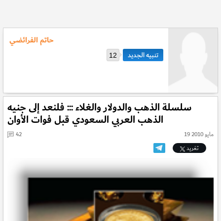
حاتم الفرائضي
12
سلسلة الذهب والدولار والغلاء ::: فلنعد إلى جنيه
الذهب العربي السعودي قبل فوات الأوان
19 مايو 2010
42
تغريد