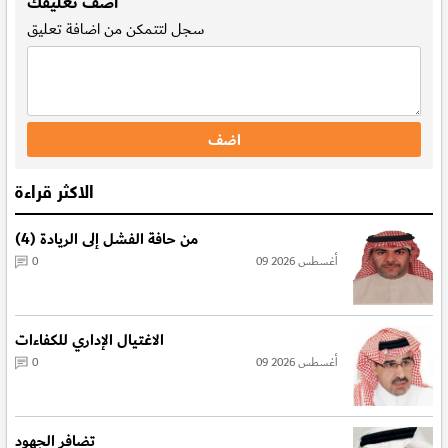
اضف تعليقك
سجل
لتتمكن من اضافة تعليق
الاكثر قراءة
من حافة الفشل إلى الريادة (4)
09 أغسطس 2026
0
الاغتيال الإداري للكفاءات
09 أغسطس 2026
0
تضافر الجهود