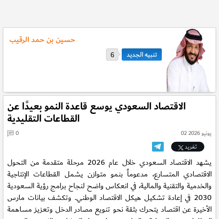
حسين بن حمد الرقيب
6
الاقتصاد السعودي يوسع قاعدة النمو بعيدًا عن
القطاعات التقليدية
02 يونيو 2026
0
تغريد
يشهد الاقتصاد السعودي خلال عام 2026 مرحلة متقدمة من التحول
الاقتصادي المتسارع، مدعوماً بنمو متوازن يشمل القطاعات الإنتاجية
والخدمية والتقنية والمالية، في انعكاس واضح لنجاح برامج رؤية السعودية
2030 في إعادة تشكيل هيكل الاقتصاد الوطني. وتكشف بيانات مارس
الأخيرة عن اقتصاد يتحرك بثقة نحو تنويع مصادر الدخل وتعزيز مساهمة