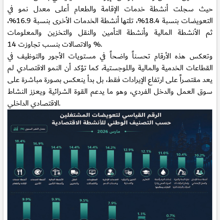
حيث سجلت أنشطة خدمات الإقامة والطعام أعلى معدل نمو في
التعويضات بنسبة 18.4%، تلتها أنشطة الخدمات الأخرى بنسبة 16.9%،
ثم الأنشطة المالية وأنشطة التأمين والنقل والتخزين والمعلومات
والاتصالات بنسب تجاوزت 14 %.
وتعكس هذه الأرقام تحسناً واضحاً في مستويات الأجور والتوظيف في
القطاعات الخدمية والمالية واللوجستية، كما تؤكد أن النمو الاقتصادي لم
يعد مقتصراً على ارتفاع الإيرادات فقط، بل بدأ ينعكس بصورة مباشرة على
سوق العمل والدخل الفردي، وهو ما يدعم القوة الشرائية ويعزز النشاط
الاقتصادي الداخلي.