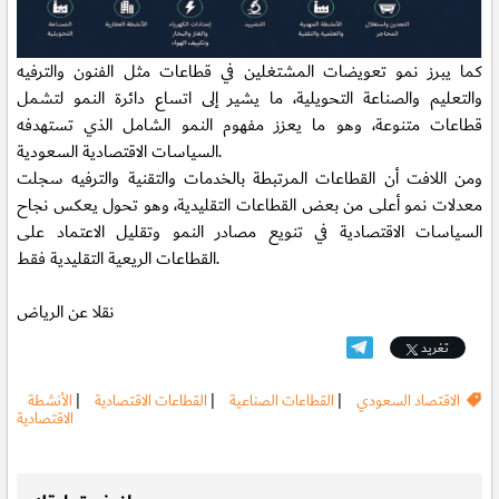
كما يبرز نمو تعويضات المشتغلين في قطاعات مثل الفنون والترفيه
والتعليم والصناعة التحويلية، ما يشير إلى اتساع دائرة النمو لتشمل
قطاعات متنوعة، وهو ما يعزز مفهوم النمو الشامل الذي تستهدفه
السياسات الاقتصادية السعودية.
ومن اللافت أن القطاعات المرتبطة بالخدمات والتقنية والترفيه سجلت
معدلات نمو أعلى من بعض القطاعات التقليدية، وهو تحول يعكس نجاح
السياسات الاقتصادية في تنويع مصادر النمو وتقليل الاعتماد على
القطاعات الريعية التقليدية فقط.
نقلا عن الرياض
تغريد
الاقتصاد السعودي
|
القطاعات الصناعية
|
القطاعات الاقتصادية
|
الأنشطة
الاقتصادية
.