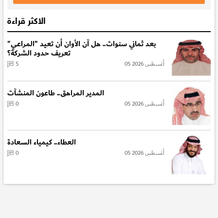
الاكثر قراءة
بعد ثماني سنوات.. هل آن الأوان أن تعيد "المراعي"
تعريف حدود الشركة؟
05 أغسطس 2026
5
المدير المراهق.. طاعون المنشآت
05 أغسطس 2026
0
العطاء.. كيمياء السعادة
05 أغسطس 2026
0