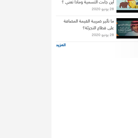
أين جاءت التسمية وماذا تعني ؟
28 يونيو 2020
ما تأثير ضريبة القيمة المضافة
على قطاع التجزئة؟
28 يونيو 2020
المزيد