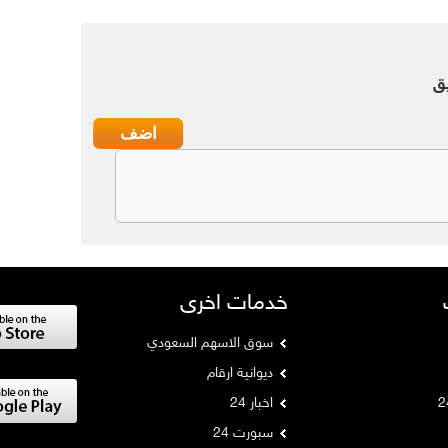
ق
خدمات اخرى
سوق الاسهم السعودي
ديوانية ارقام
اخبار 24
سبورت 24