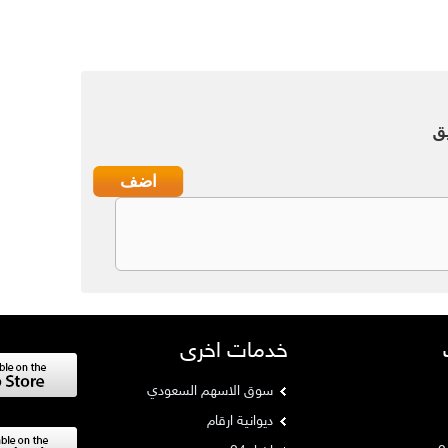
ق
خدمات اخرى
سوق الاسهم السعودي
ديوانية ارقام