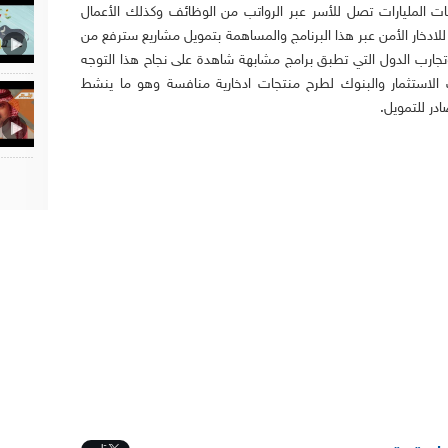
ت المليارات تصل للأسر عبر الرواتب من الوظائف وكذلك الأعمال
للادخار الأمن عبر هذا البرنامج والمساهمة بتمويل مشاريع سترفع من
رب الدول التي تطبق برامج مشابهة شاهدة على نجاح هذا التوجه
ات الاستثمار والبنوك لطرح منتجات ادخارية منافسة وهو ما ينشط
در للتمويل.