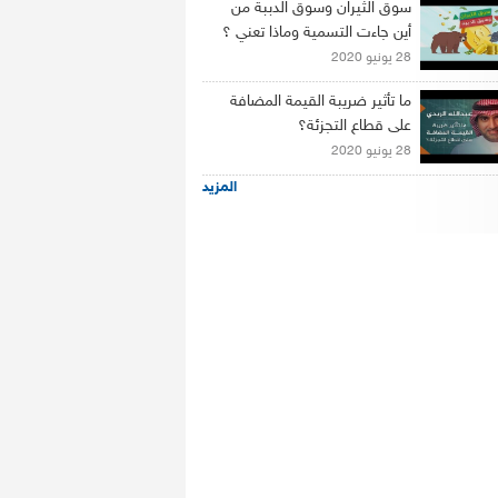
سوق الثيران وسوق الدببة من
أين جاءت التسمية وماذا تعني ؟
28 يونيو 2020
ما تأثير ضريبة القيمة المضافة
على قطاع التجزئة؟
28 يونيو 2020
المزيد