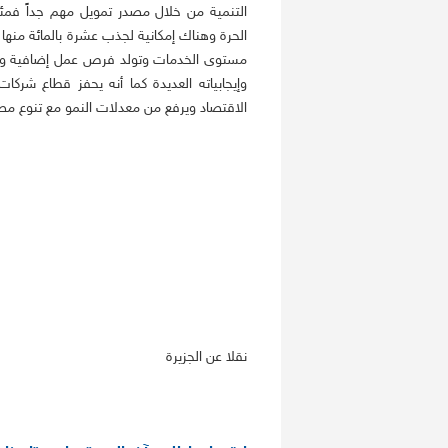
التنمية من خلال مصدر تمويل مهم جداً فمئا
الحرة وهناك إمكانية لجذب عشرة بالمائة منها 
مستوى الخدمات وتولد فرص عمل إضافية وتجا
وإيجابياته العديدة كما أنه يحفز قطاع شرك
الاقتصاد ويرفع من معدلات النمو مع تنوع مصا
نقلا عن الجزيرة