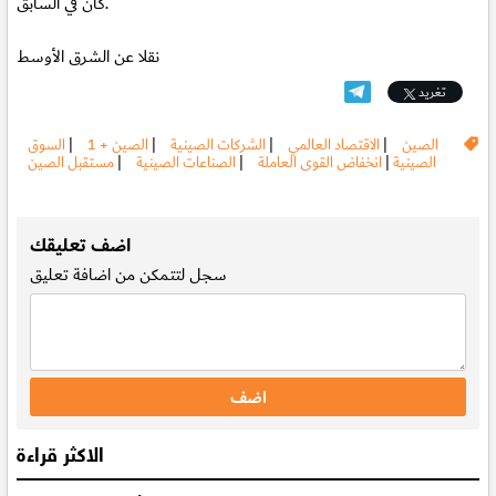
كان في السابق.
نقلا عن الشرق الأوسط
تغريد
الصين
|
الاقتصاد العالمي
|
الشركات الصينية
|
الصين + 1
|
السوق
الصينية
|
انخفاض القوى العاملة
|
الصناعات الصينية
|
مستقبل الصين
.
اضف تعليقك
سجل
لتتمكن من اضافة تعليق
الاكثر قراءة