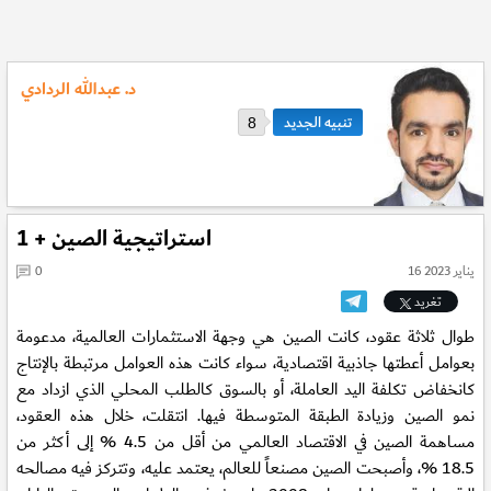
د. عبدالله الردادي
8
استراتيجية الصين + 1
16 يناير 2023
0
تغريد
طوال ثلاثة عقود، كانت الصين هي وجهة الاستثمارات العالمية، مدعومة
بعوامل أعطتها جاذبية اقتصادية، سواء كانت هذه العوامل مرتبطة بالإنتاج
كانخفاض تكلفة اليد العاملة، أو بالسوق كالطلب المحلي الذي ازداد مع
نمو الصين وزيادة الطبقة المتوسطة فيها. انتقلت، خلال هذه العقود،
مساهمة الصين في الاقتصاد العالمي من أقل من 4.5 % إلى أكثر من
18.5 %، وأصبحت الصين مصنعاً للعالم، يعتمد عليه، وتتركز فيه مصالحه