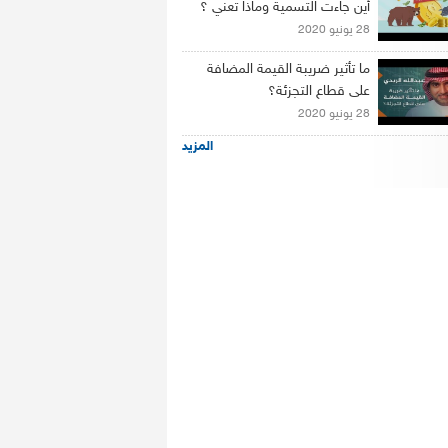
أين جاءت التسمية وماذا تعني ؟
28 يونيو 2020
ما تأثير ضريبة القيمة المضافة
على قطاع التجزئة؟
28 يونيو 2020
المزيد