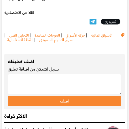
نقلا عن الاقتصادية
تغريد
الأسواق المالية
|
حركة الأسواق
|
الموجات الصاعدة
|
التحليل الفني
|
سوق الاسهم السعودى
|
الثقافة الاستثمارية
.
اضف تعليقك
سجل
لتتمكن من اضافة تعليق
الاكثر قراءة