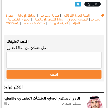
تغريد
الهيئة العامة للأوقاف
|
صيانة المساجد
|
المناطق الإدراية
|
عمارة
المساجد
|
التصميم العمراني
|
وزارة الشؤون الإسلامية
|
الجدوى الاقتصادية
|
العزاء
|
الحركة المرورية
|
صالات متخصصة
|
رؤية 2030
.
اضف تعليقك
سجل
لتتمكن من اضافة تعليق
الاكثر قراءة
الردع العسكري لحماية المنشآت الاقتصادية والنفطية
04 أغسطس 2026
0