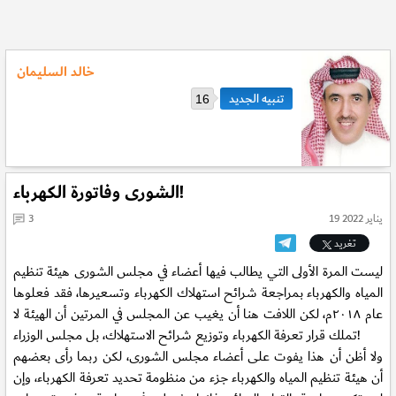
خالد السليمان
16
الشورى وفاتورة الكهرباء!
19 يناير 2022
3
تغريد
ليست المرة الأولى التي يطالب فيها أعضاء في مجلس الشورى هيئة تنظيم
المياه والكهرباء بمراجعة شرائح استهلاك الكهرباء وتسعيرها، فقد فعلوها
عام ٢٠١٨م، لكن اللافت هنا أن يغيب عن المجلس في المرتين أن الهيئة لا
تملك قرار تعرفة الكهرباء وتوزيع شرائح الاستهلاك، بل مجلس الوزراء!
ولا أظن أن هذا يفوت على أعضاء مجلس الشورى، لكن ربما رأى بعضهم
أن هيئة تنظيم المياه والكهرباء جزء من منظومة تحديد تعرفة الكهرباء، وإن