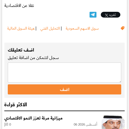
نقلا عن الاقتصادية
تغريد
سوق الاسهم السعودية
|
التحليل الفني
|
هيئة السوق المالية
.
اضف تعليقك
سجل
لتتمكن من اضافة تعليق
الاكثر قراءة
ميزانية مرنة تعزز النمو الاقتصادي
06 أغسطس 2026
0