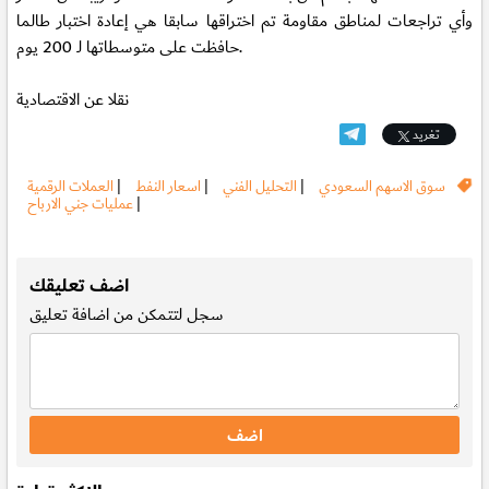
وأي تراجعات لمناطق مقاومة تم اختراقها سابقا هي إعادة اختبار طالما
حافظت على متوسطاتها لـ 200 يوم.
نقلا عن الاقتصادية
تغريد
سوق الاسهم السعودي
|
التحليل الفني
|
اسعار النفط
|
العملات الرقمية
|
عمليات جني الارباح
.
اضف تعليقك
سجل
لتتمكن من اضافة تعليق